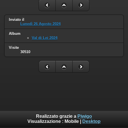
Inviato il
Lunedì 26 Agosto 2024
Album
Val di Lei 2024
Visite
30510
Realizzato grazie a
Piwigo
Visualizzazione :
Mobile
|
Desktop